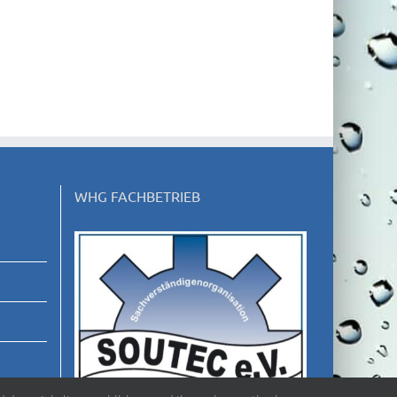
WHG FACHBETRIEB