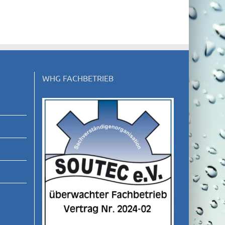
WHG FACHBETRIEB