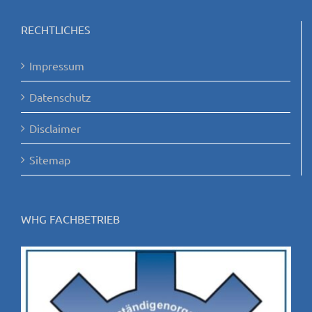
RECHTLICHES
Impressum
Datenschutz
Disclaimer
Sitemap
WHG FACHBETRIEB