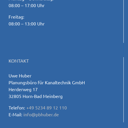
08:00 – 17:00 Uhr
Freitag:
08:00 – 13:00 Uhr
KONTAKT
Uwe Huber
Planungsbüro für Kanaltechnik GmbH
Herderweg 17
32805 Horn-Bad Meinberg
Telefon:
+49 5234 89 12 110
E-Mail:
info@pbhuber.de