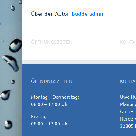
Über den Autor:
budde-admin
ÖFFNUNGSZEITEN:
KONTA
Montag – Donnerstag:
Uwe Hu
08:00 – 17:00 Uhr
Planung
GmbH
Freitag:
Herder
08:00 – 13:00 Uhr
32805 